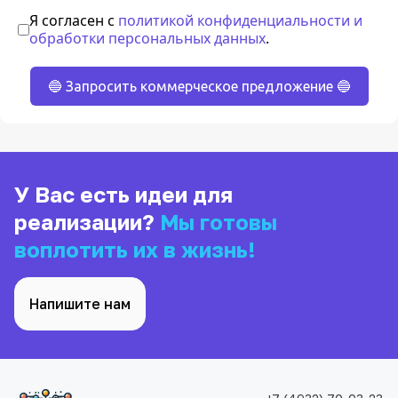
Я согласен с
политикой конфиденциальности и
обработки персональных данных
.
🔵 Запросить коммерческое предложение 🔵
У Вас есть идеи для
реализации?
Мы готовы
воплотить их в жизнь!
Напишите нам