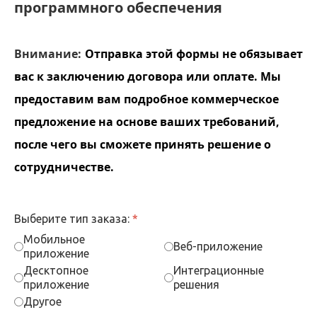
программного обеспечения
Внимание:
Отправка этой формы не обязывает
вас к заключению договора или оплате. Мы
предоставим вам подробное коммерческое
предложение на основе ваших требований,
после чего вы сможете принять решение о
сотрудничестве.
Выберите тип заказа:
*
Мобильное
Веб-приложение
приложение
Десктопное
Интеграционные
приложение
решения
Другое