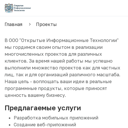
Главная
Проекты
В ООО "Открытые Информационные Технологии"
мы гордимся своим опытом в реализации
многочисленных проектов для различных
клиентов. За время нашей работы мы успешно
выполнили множество проектов как для частных
лиц, так и для организаций различного масштаба.
Наша цель - воплощать ваши идеи в реальные
программные продукты, которые приносят
ценность вашему бизнесу.
Предлагаемые услуги
Разработка мобильных приложений
Создание веб-приложений