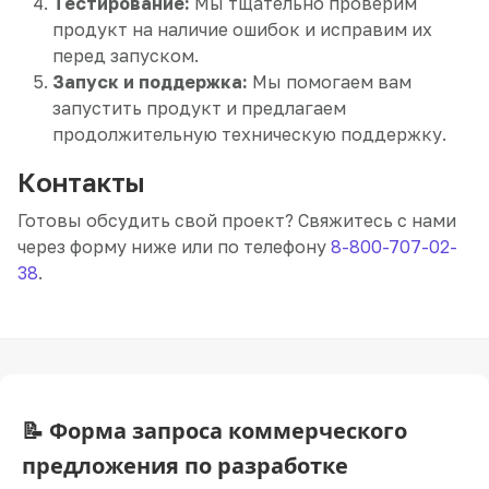
Тестирование:
Мы тщательно проверим
продукт на наличие ошибок и исправим их
перед запуском.
Запуск и поддержка:
Мы помогаем вам
запустить продукт и предлагаем
продолжительную техническую поддержку.
Контакты
Готовы обсудить свой проект? Свяжитесь с нами
через форму ниже или по телефону
8-800-707-02-
38
.
📝 Форма запроса коммерческого
предложения по разработке