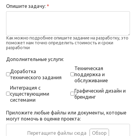
Опишите задачу:
*
Как можно подробнее опишите задание на разработку, это
поможет нам точно определить стоимость и сроки
разработки
Дополнительные услуги:
Техническая
Доработка
поддержка и
технического задания
обслуживание
Интеграция с
Графический дизайн и
существующими
брендинг
системами
Приложите любые файлы или документы, которые
могут помочь в оценке проекта:
Перетащите файлы сюда
Обзор