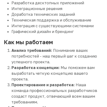
Разработка десктопных приложений
Интеграционные решения
Доработка технических заданий
Техническая поддержка и обслуживание
Интеграция с существующими системами
Графический дизайн и брендинг
Как мы работаем
Анализ требований:
Понимание ваших
потребностей - наш первый шаг к созданию
успешного проекта.
Разработка концепции:
Мы поможем вам
выработать четкую концепцию вашего
проекта.
Проектирование и разработка:
Наша
команда профессиональных разработчиков
создаст продукт, отвечающий всем вашим
требованиям.